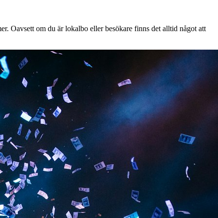
. Oavsett om du är lokalbo eller besökare finns det alltid något att