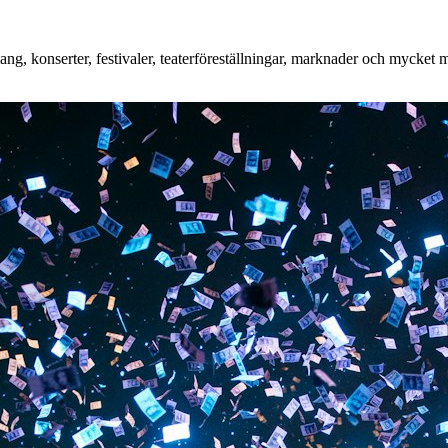
, konserter, festivaler, teaterföreställningar, marknader och mycket mer