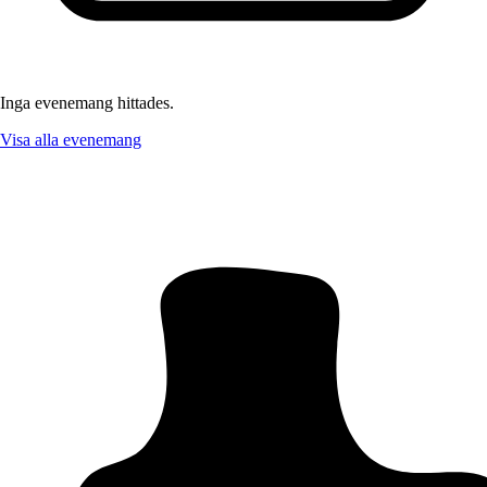
Inga evenemang hittades.
Visa alla evenemang