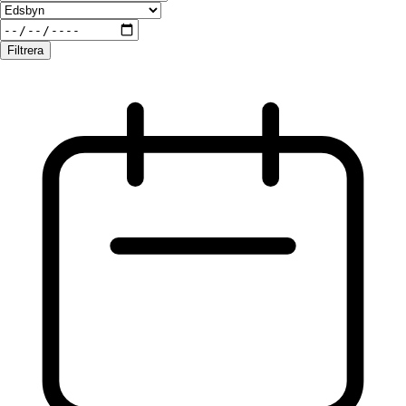
Filtrera