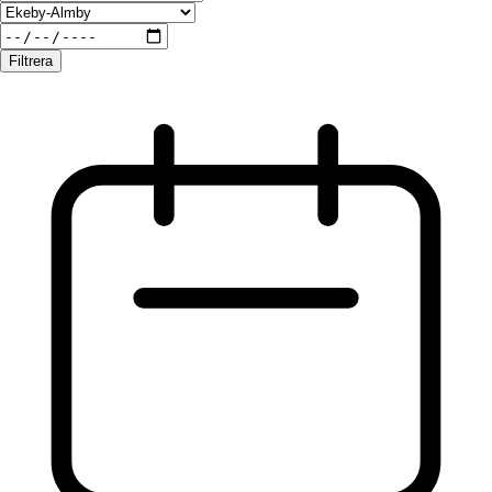
Filtrera