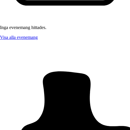
Inga evenemang hittades.
Visa alla evenemang