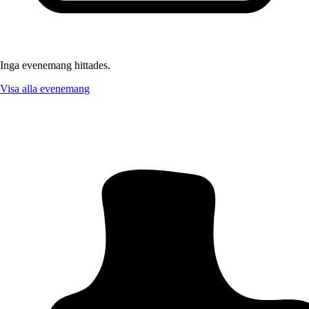
Inga evenemang hittades.
Visa alla evenemang