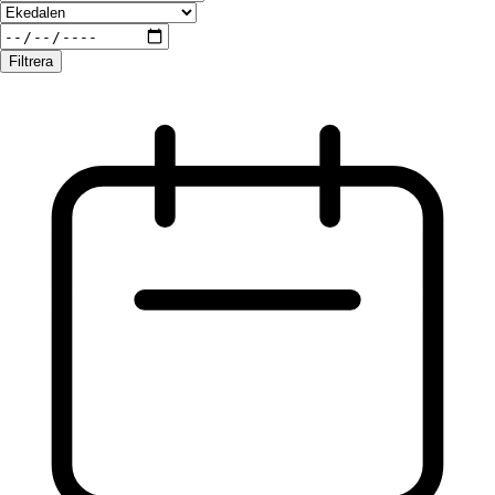
Filtrera