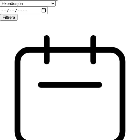
Filtrera