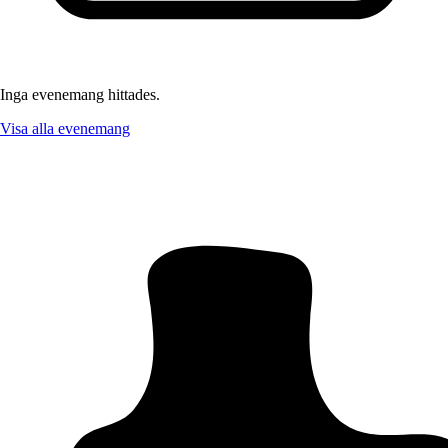
Inga evenemang hittades.
Visa alla evenemang