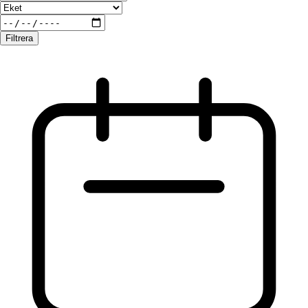
Filtrera