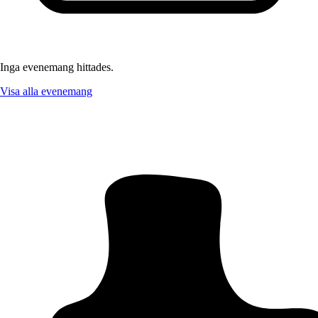
Inga evenemang hittades.
Visa alla evenemang