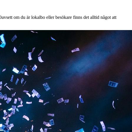
vsett om du är lokalbo eller besökare finns det alltid något att