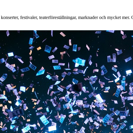
nserter, festivaler, teaterföreställningar, marknader och mycket mer. Oa