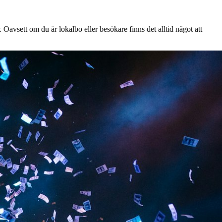
Oavsett om du är lokalbo eller besökare finns det alltid något att