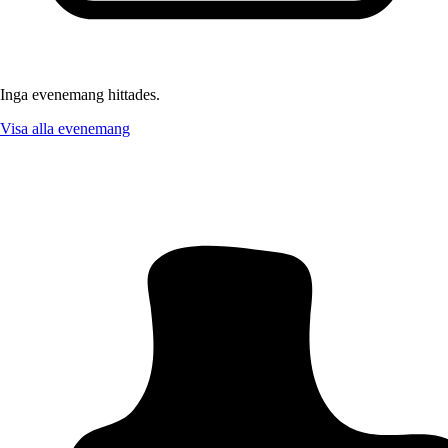
Inga evenemang hittades.
Visa alla evenemang