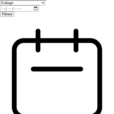
Filtrera