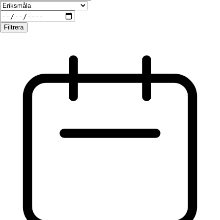
Filtrera