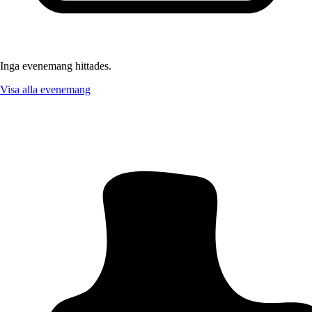
Inga evenemang hittades.
Visa alla evenemang