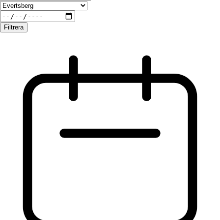
Filtrera