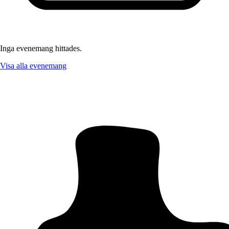
Inga evenemang hittades.
Visa alla evenemang