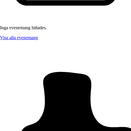
Inga evenemang hittades.
Visa alla evenemang