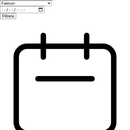
Filtrera