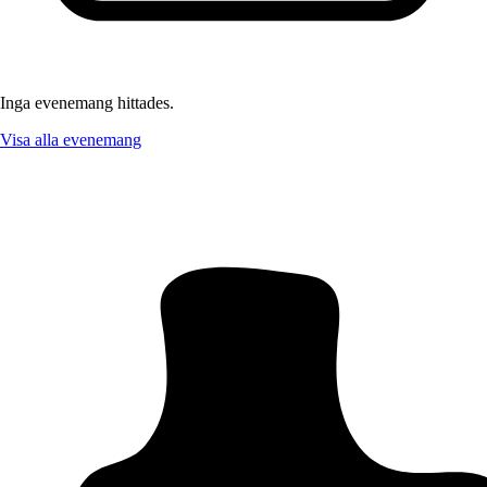
Inga evenemang hittades.
Visa alla evenemang