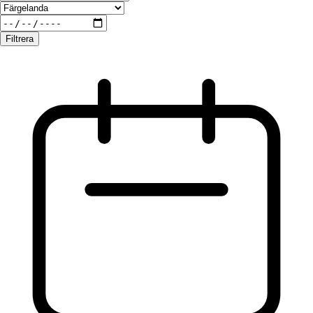
Filtrera