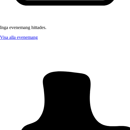
Inga evenemang hittades.
Visa alla evenemang