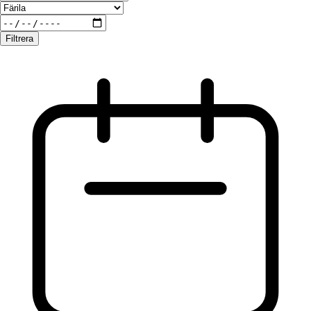
Filtrera