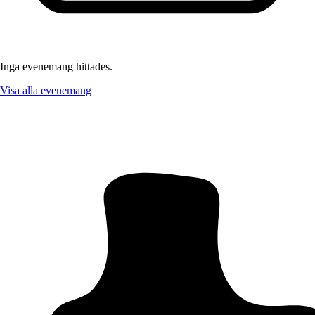
Inga evenemang hittades.
Visa alla evenemang