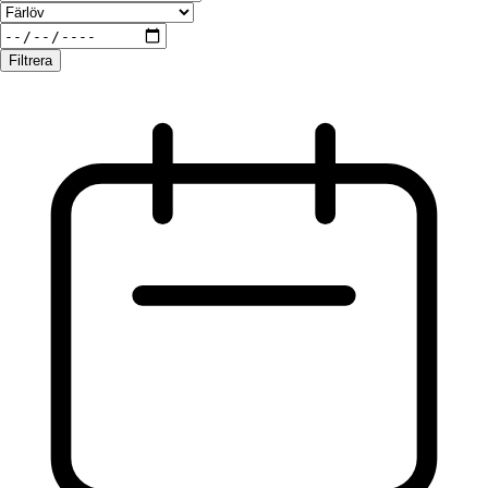
Filtrera