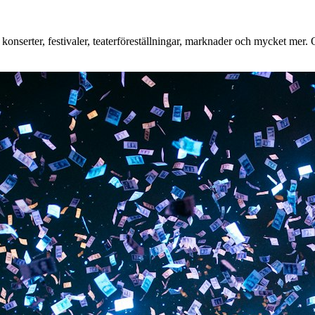
nserter, festivaler, teaterföreställningar, marknader och mycket mer. Oa