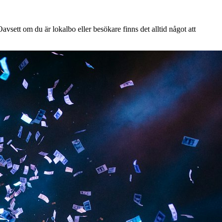
vsett om du är lokalbo eller besökare finns det alltid något att