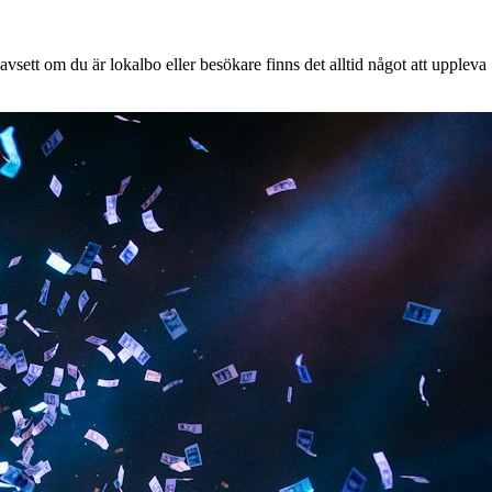
vsett om du är lokalbo eller besökare finns det alltid något att uppleva