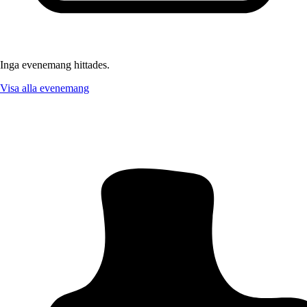
Inga evenemang hittades.
Visa alla evenemang