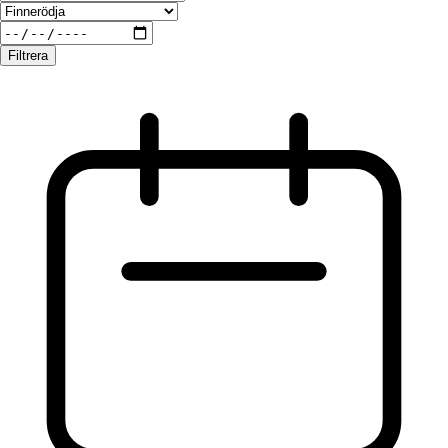
Filtrera