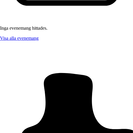
Inga evenemang hittades.
Visa alla evenemang