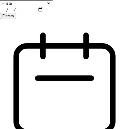
Filtrera