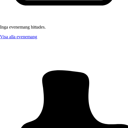
Inga evenemang hittades.
Visa alla evenemang