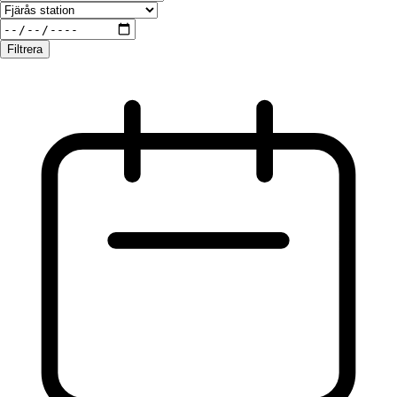
Filtrera