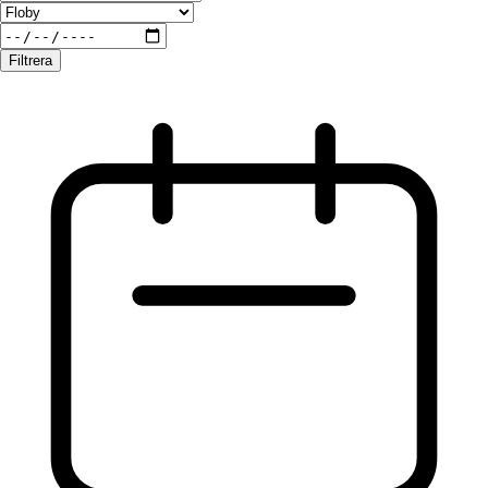
Filtrera