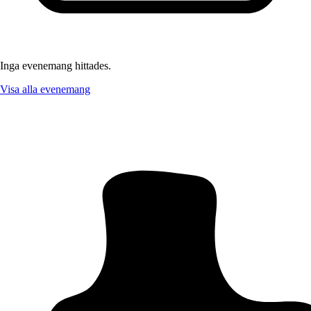
Inga evenemang hittades.
Visa alla evenemang