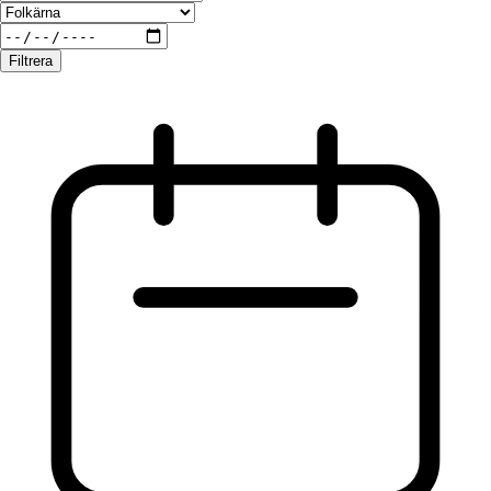
Filtrera