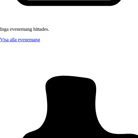
Inga evenemang hittades.
Visa alla evenemang