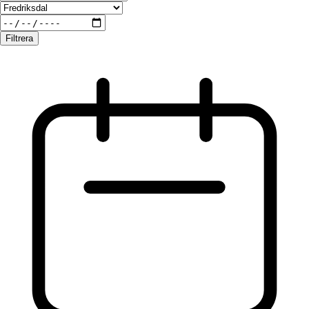
Filtrera