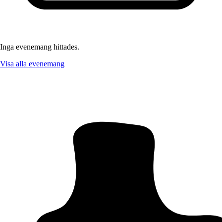
Inga evenemang hittades.
Visa alla evenemang