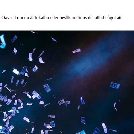
Oavsett om du är lokalbo eller besökare finns det alltid något att