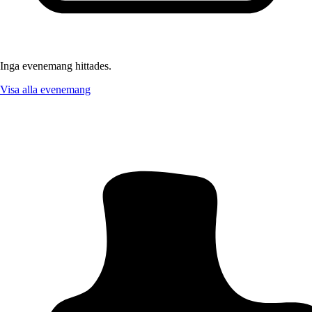
Inga evenemang hittades.
Visa alla evenemang