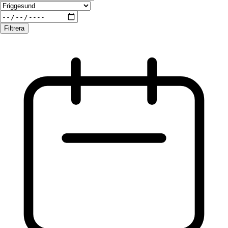
Filtrera