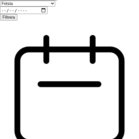
Filtrera