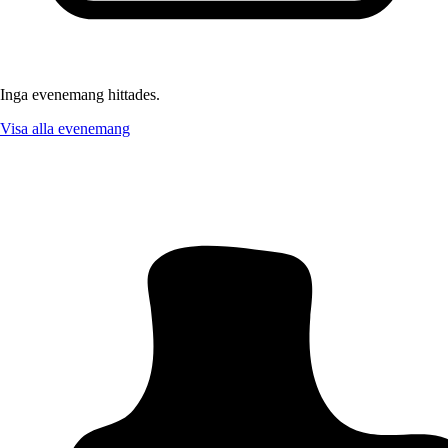
Inga evenemang hittades.
Visa alla evenemang