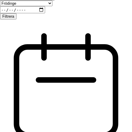
Filtrera