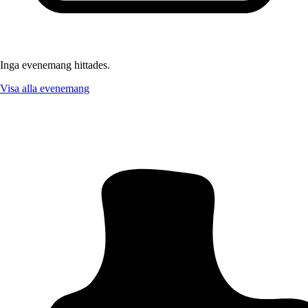
Inga evenemang hittades.
Visa alla evenemang