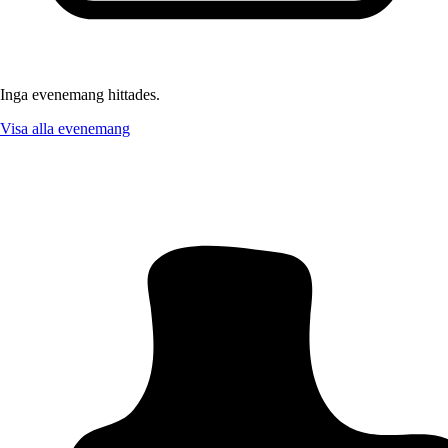
Inga evenemang hittades.
Visa alla evenemang