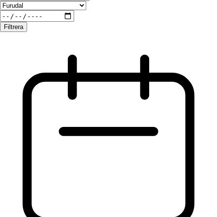
Filtrera