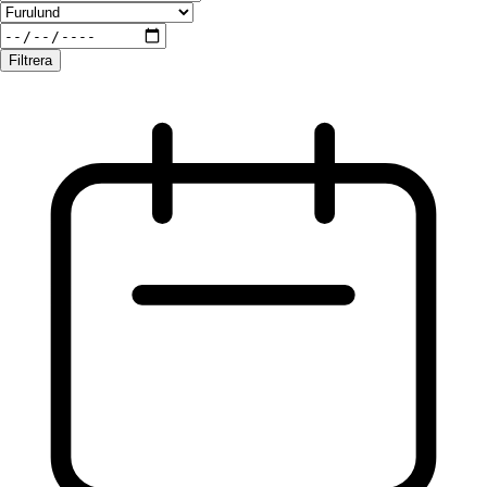
Filtrera