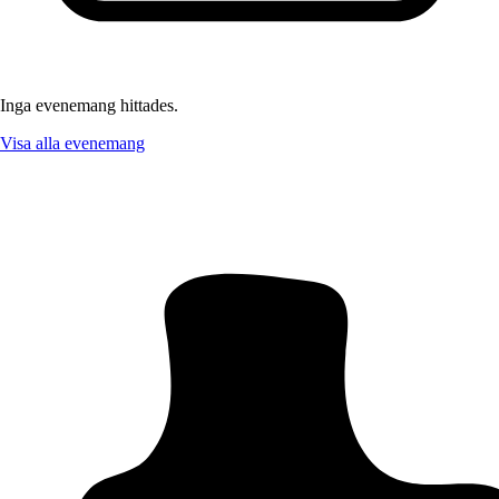
Inga evenemang hittades.
Visa alla evenemang