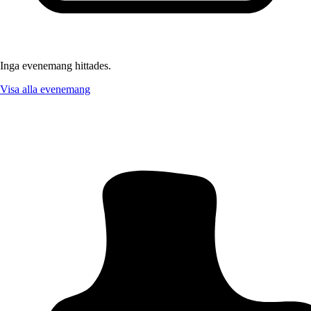
Inga evenemang hittades.
Visa alla evenemang