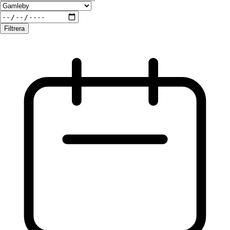
Filtrera