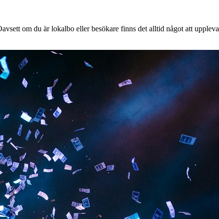
vsett om du är lokalbo eller besökare finns det alltid något att uppleva