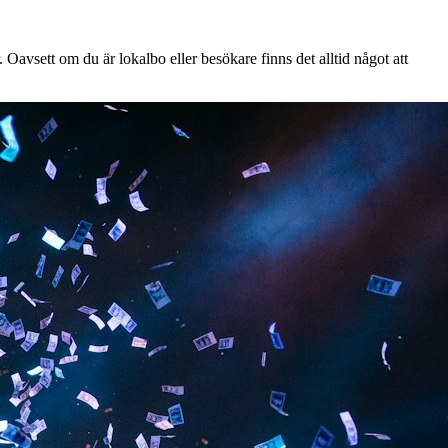
Oavsett om du är lokalbo eller besökare finns det alltid något att