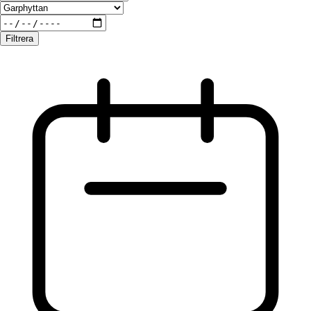
Filtrera