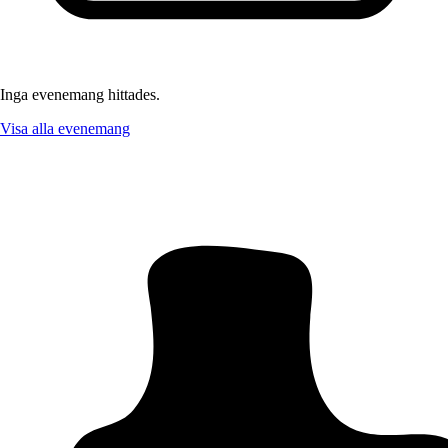
Inga evenemang hittades.
Visa alla evenemang