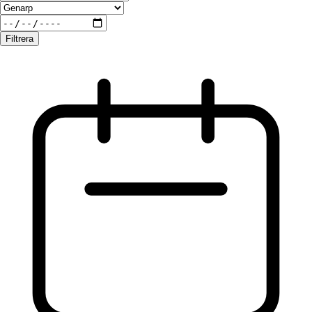
Filtrera