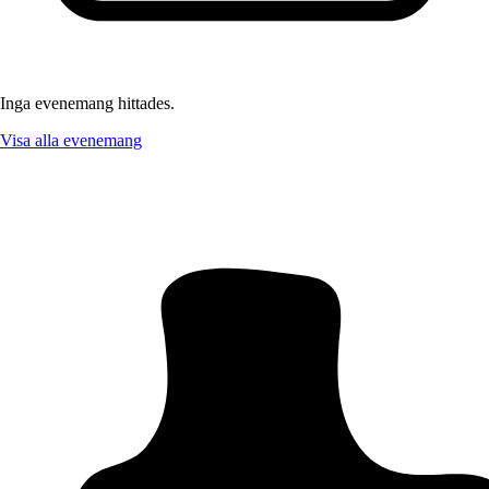
Inga evenemang hittades.
Visa alla evenemang