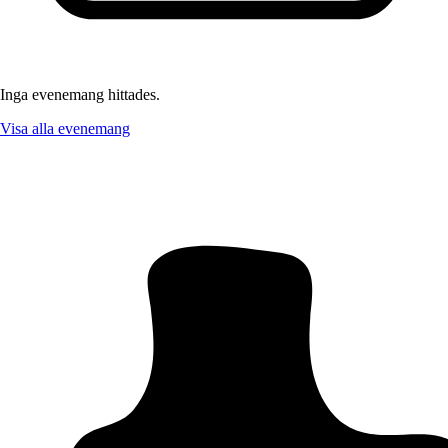
Inga evenemang hittades.
Visa alla evenemang