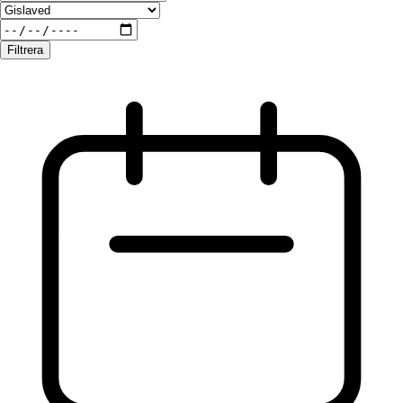
Filtrera