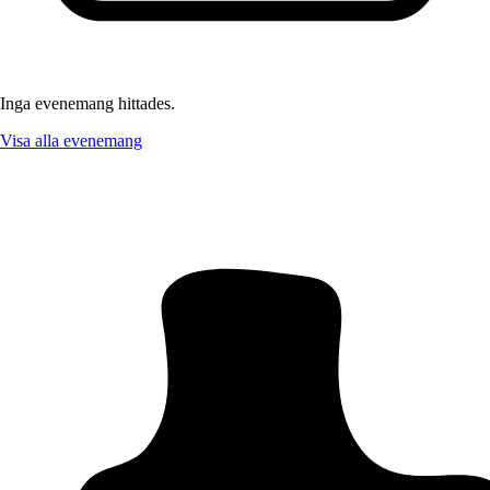
Inga evenemang hittades.
Visa alla evenemang