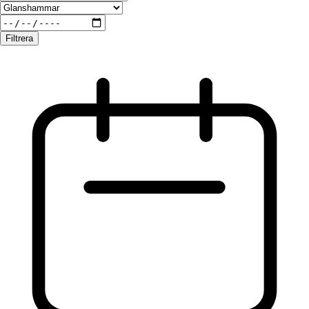
Filtrera