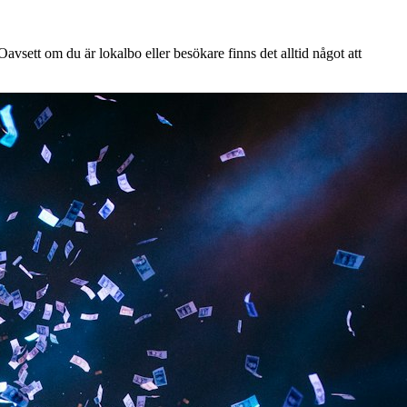
vsett om du är lokalbo eller besökare finns det alltid något att