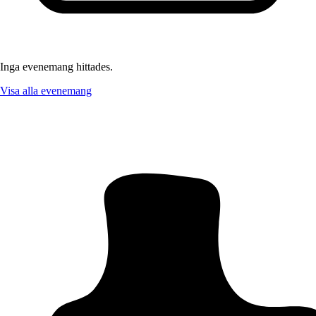
Inga evenemang hittades.
Visa alla evenemang