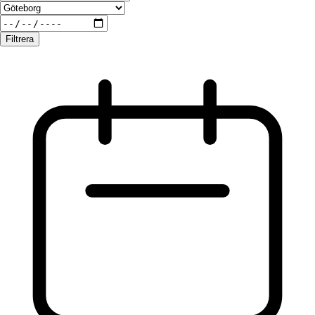
Filtrera