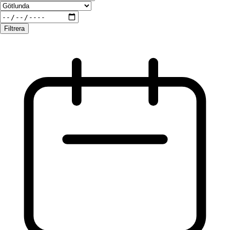
Filtrera