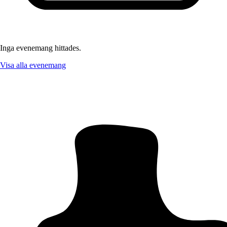
Inga evenemang hittades.
Visa alla evenemang