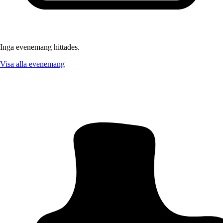
Inga evenemang hittades.
Visa alla evenemang