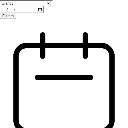
Filtrera