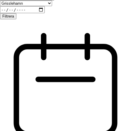
Filtrera