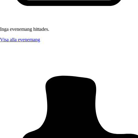
Inga evenemang hittades.
Visa alla evenemang