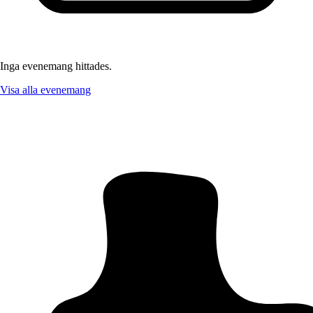
Inga evenemang hittades.
Visa alla evenemang