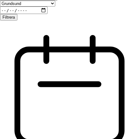
Filtrera