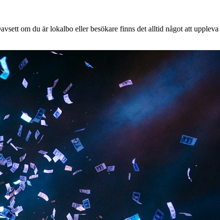
vsett om du är lokalbo eller besökare finns det alltid något att uppleva