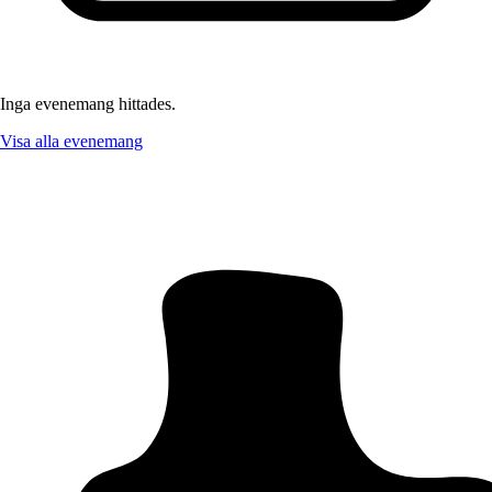
Inga evenemang hittades.
Visa alla evenemang