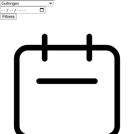
Filtrera