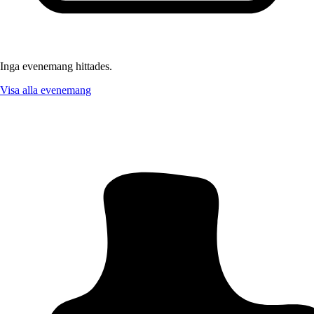
Inga evenemang hittades.
Visa alla evenemang