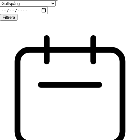
Filtrera