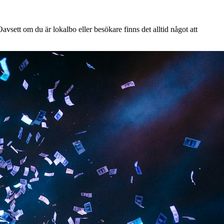
vsett om du är lokalbo eller besökare finns det alltid något att