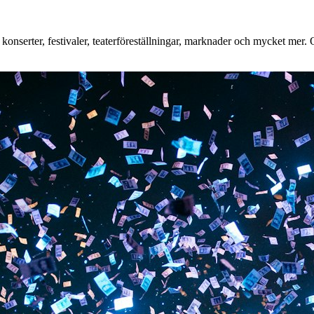
nserter, festivaler, teaterföreställningar, marknader och mycket mer. Oa