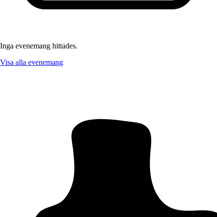
Inga evenemang hittades.
Visa alla evenemang