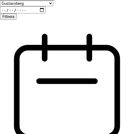
Filtrera