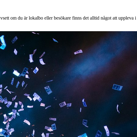
ett om du är lokalbo eller besökare finns det alltid något att uppleva i