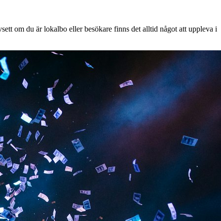
tt om du är lokalbo eller besökare finns det alltid något att uppleva i