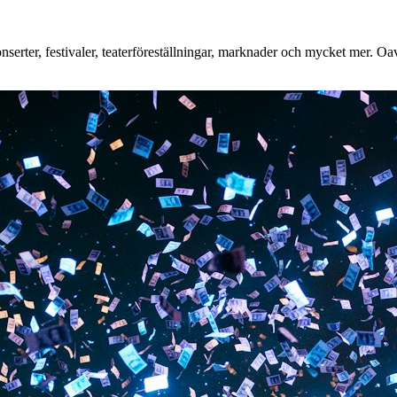
rter, festivaler, teaterföreställningar, marknader och mycket mer. Oavse