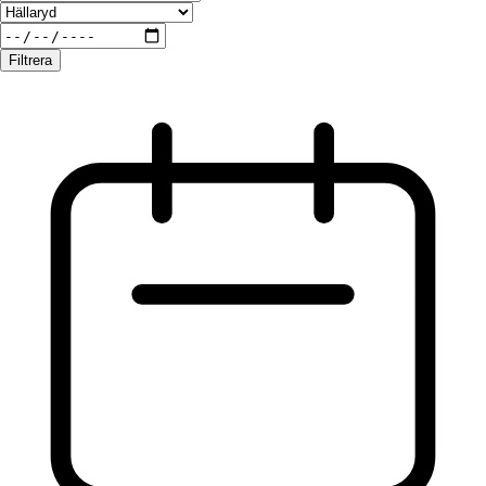
Filtrera