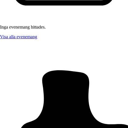
Inga evenemang hittades.
Visa alla evenemang